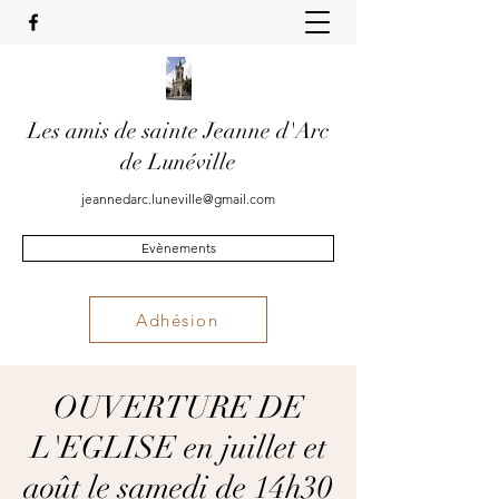
Les amis de sainte Jeanne d'Arc
de Lunéville
jeannedarc.luneville@gmail.com
Evènements
Adhésion
OUVERTURE DE
L'EGLISE en juillet et
août le samedi de 14h30