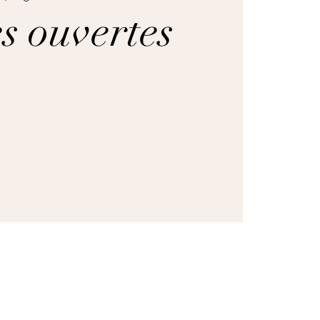
s ouvertes