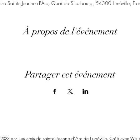
lise Sainte Jeanne d'Arc, Quai de Strasbourg, 54300 Lunéville, Fra
À propos de l'événement
Partager cet événement
 2022 par Les amis de sainte Jeanne d'Arc de Lunéville. Créé avec Wix