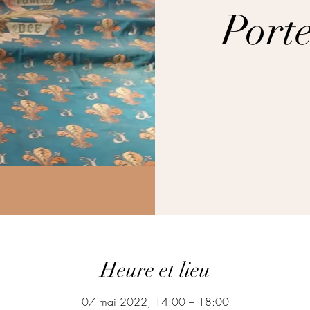
Porte
Heure et lieu
07 mai 2022, 14:00 – 18:00