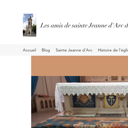
Les amis de sainte Jeanne d'Arc d
Accueil
Blog
Sainte Jeanne d'Arc
Histoire de l'égl